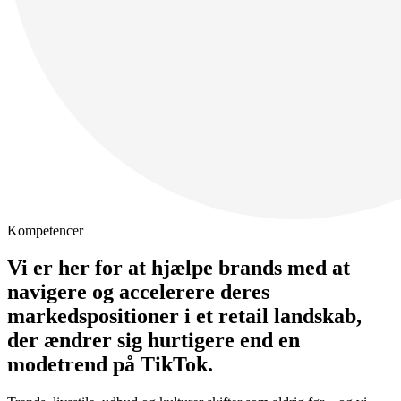
Kompetencer
Vi er her for at hjælpe brands med at
navigere og accelerere deres
markedspositioner i et retail landskab,
der ændrer sig hurtigere end en
modetrend på TikTok.